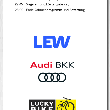
22:45
Siegerehrung (Zeitangabe ca.)
23:00
Ende Rahmenprogramm und Bewirtung