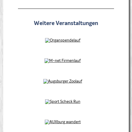
Weitere Veranstaltungen